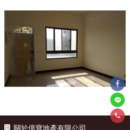
關於億寶地產有限公司