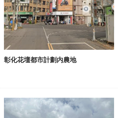
彰化花壇都市計劃内農地