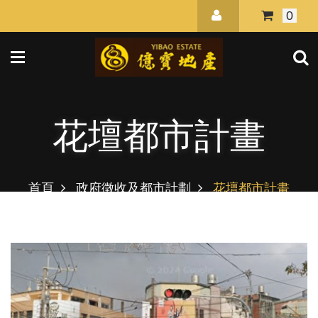
0
花壇都市計畫
首頁
政府徵收及都市計劃
花壇都市計畫