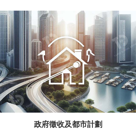
政府徵收及都市計劃