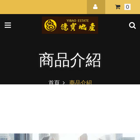
0
商品介紹
首頁
商品介紹